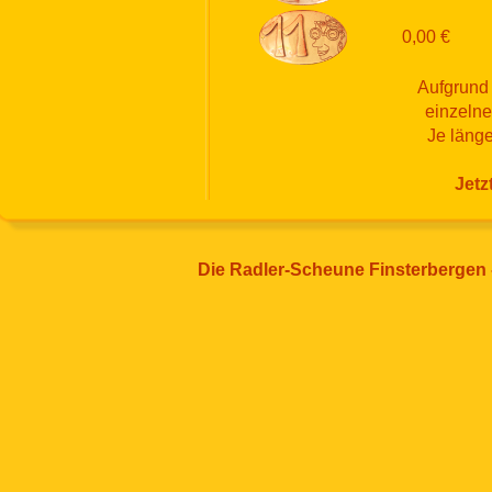
0,00 €
Aufgrund 
einzelne
Je länge
Jetz
Die Radler-Scheune Finsterbergen -