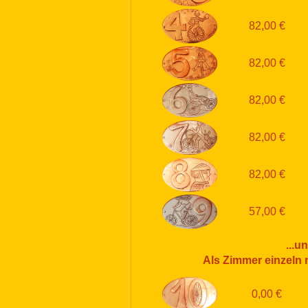
82,00 €
82,00 €
82,00 €
82,00 €
82,00 €
57,00 €
...u
Als Zimmer einzeln 
0,00 €