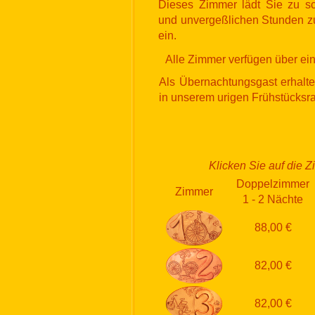
Dieses Zimmer lädt Sie zu s
und unvergeßlichen Stunden z
ein.
Alle Zimmer verfügen über ein
Als Übernachtungsgast erhalten
in unserem urigen Frühstücksra
Klicken Sie auf die 
Doppelzimmer
Zimmer
1 - 2 Nächte
88,00 €
82,00 €
82,00 €