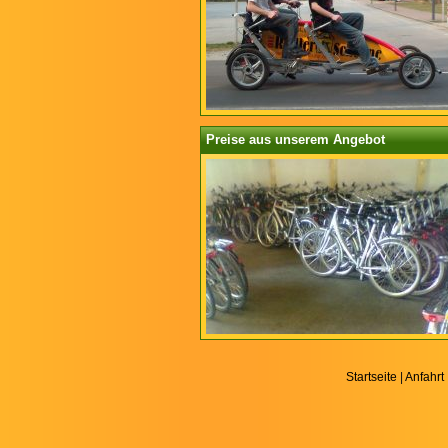
Preise aus unserem Angebot
Startseite
|
Anfahrt