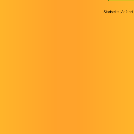
Startseite
|
Anfahrt