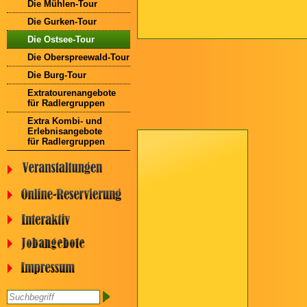
Die Mühlen-Tour
Die Gurken-Tour
Die Ostsee-Tour
Die Oberspreewald-Tour
Die Burg-Tour
Extratourenangebote
für Radlergruppen
Extra Kombi- und
Erlebnisangebote
für Radlergruppen