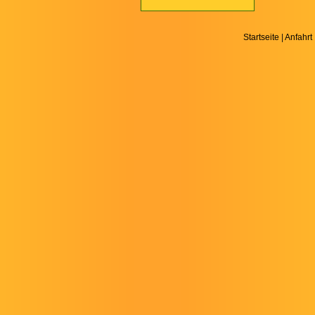
Startseite
|
Anfahrt